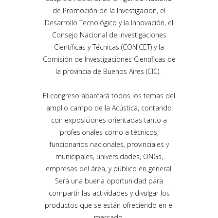
de Promoción de la Investigacion, el
Desarrollo Tecnológico y la Innovación, el
Consejo Nacional de Investigaciones
Científicas y Técnicas (CONICET) y la
Comisión de Investigaciones Científicas de
la provincia de Buenos Aires (CIC).
El congreso abarcará todos los temas del
amplio campo de la Acústica, contando
con exposiciones orientadas tanto a
profesionales como a técnicos,
funcionarios nacionales, provinciales y
municipales, universidades, ONGs,
empresas del área, y público en general.
Será una buena oportunidad para
compartir las actividades y divulgar los
productos que se están ofreciendo en el
mercado.