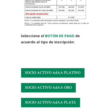
Seleccione el
BOTÓN DE PAGO
de
acuerdo al tipo de inscripción:
SOCIO ACTIVO AdAA PLATINO
SOCIO ACTIVO AdAA ORO
SOCIO ACTIVO AdAA PLATA