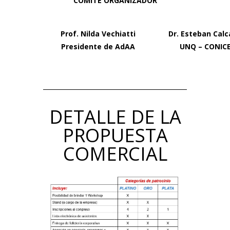
COMITÉ ORGANIZADOR
Prof. Nilda Vechiatti
Dr. Esteban Cal
Presidente de AdAA
UNQ – CONIC
DETALLE DE LA
PROPUESTA
COMERCIAL