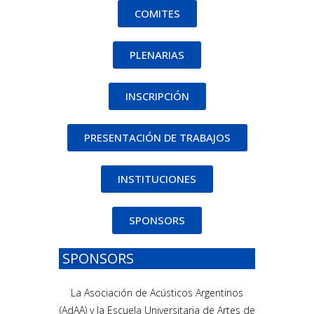
COMITES
PLENARIAS
INSCRIPCIÓN
PRESENTACIÓN DE TRABAJOS
INSTITUCIONES
SPONSORS
SPONSORS
La Asociación de Acústicos Argentinos
(AdAA) y la Escuela Universitaria de Artes de