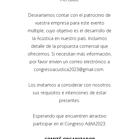
Desearíamos contar con el patrocinio de
vuestra empresa para este evento
múltiple, cuyo objetivo es el desarrollo de
la Acústica en nuestro país. Incluimos
detalle de la propuesta comercial que
ofrecemos. Si necesitan más información,
por favor envíen un correo electrónico a
congresoacustica2023@gmail.com.
Los invitamos a considerar con nosotros
sus requisitos e
intenciones
de estar
presentes.
Esperando que encuentren atractivo
participar en el Congreso AdAA2023.